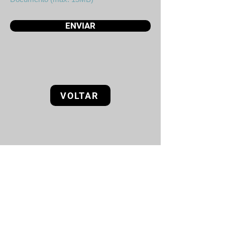
ENVIAR
VOLTAR