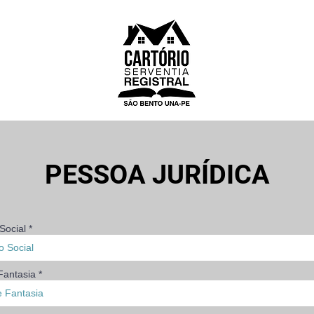
PESSOA JURÍDICA
Social
antasia